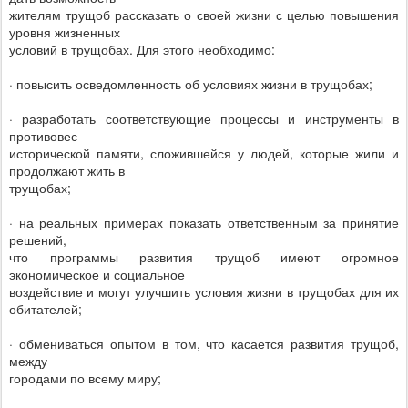
жителям трущоб рассказать о своей жизни с целью повышения
уровня жизненных
условий в трущобах. Для этого необходимо:
· повысить осведомленность об условиях жизни в трущобах;
· разработать соответствующие процессы и инструменты в
противовес
исторической памяти, сложившейся у людей, которые жили и
продолжают жить в
трущобах;
· на реальных примерах показать ответственным за принятие
решений,
что программы развития трущоб имеют огромное
экономическое и социальное
воздействие и могут улучшить условия жизни в трущобах для их
обитателей;
· обмениваться опытом в том, что касается развития трущоб,
между
городами по всему миру;